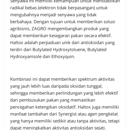
Senyawa ini memiliki kemampuan untuk menstabilkan
radikal bebas (elektron tidak berpasangan) untuk
mengubahnya menjadi senyawa yang tidak
berbahaya. Dengan tujuan untuk memberikan solusi
agribisnis, ZAGRO mengembangkan produk yang
dapat memberikan kesegaran pakan secara efektif.
Haltox adalah perpaduan unik dari antioksidan yang
terdiri dari Butylated Hydroxytoluene, Butylated
Hydroxyanisole dan Ethoxyquin.
Kombinasi ini dapat memberikan spektrum aktivitas
yang jauh lebih luas daripada oksidan tunggal,
sehingga memberikan perlindungan yang lebih efektif
dari pembusukan pakan yang memastikan
pencegahan ketengikan oksidatif. Haltox juga memiliki
manfaat tambahan dari Synergist atau agen pengkelat
yang hanya memiliki sedikit atau tanpa aktivitas, tetapi
dapat meningkatkan aktivitas antioksidan sejati.