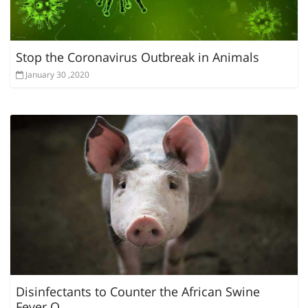
Stop the Coronavirus Outbreak in Animals
January 30 ,2020
Disinfectants to Counter the African Swine
Fever O