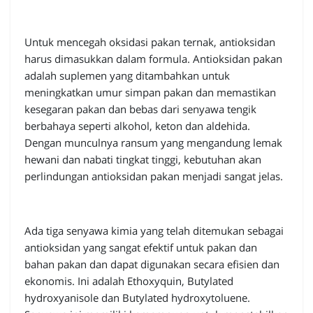
Untuk mencegah oksidasi pakan ternak, antioksidan
harus dimasukkan dalam formula. Antioksidan pakan
adalah suplemen yang ditambahkan untuk
meningkatkan umur simpan pakan dan memastikan
kesegaran pakan dan bebas dari senyawa tengik
berbahaya seperti alkohol, keton dan aldehida.
Dengan munculnya ransum yang mengandung lemak
hewani dan nabati tingkat tinggi, kebutuhan akan
perlindungan antioksidan pakan menjadi sangat jelas.
Ada tiga senyawa kimia yang telah ditemukan sebagai
antioksidan yang sangat efektif untuk pakan dan
bahan pakan dan dapat digunakan secara efisien dan
ekonomis. Ini adalah Ethoxyquin, Butylated
hydroxyanisole dan Butylated hydroxytoluene.