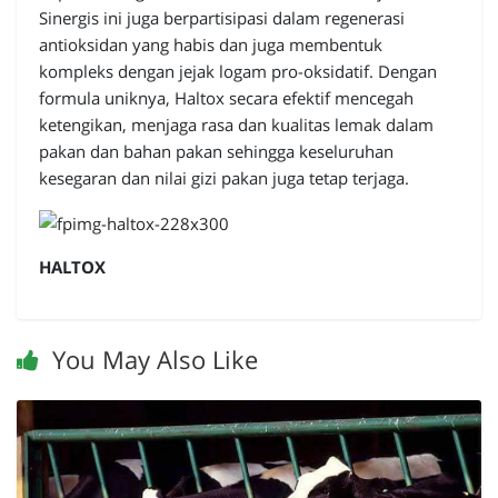
Sinergis ini juga berpartisipasi dalam regenerasi
antioksidan yang habis dan juga membentuk
kompleks dengan jejak logam pro-oksidatif. Dengan
formula uniknya, Haltox secara efektif mencegah
ketengikan, menjaga rasa dan kualitas lemak dalam
pakan dan bahan pakan sehingga keseluruhan
kesegaran dan nilai gizi pakan juga tetap terjaga.
HALTOX
You May Also Like