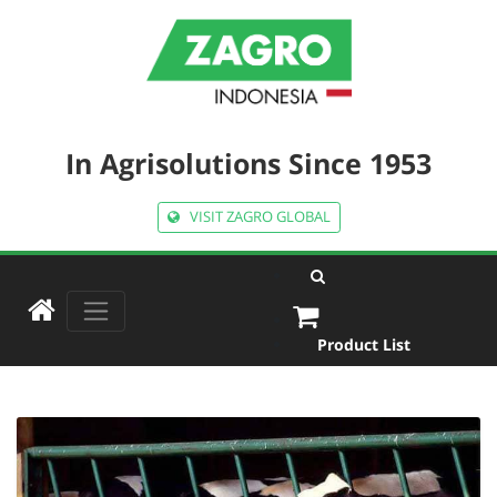
In Agrisolutions Since 1953
VISIT ZAGRO GLOBAL
Product List