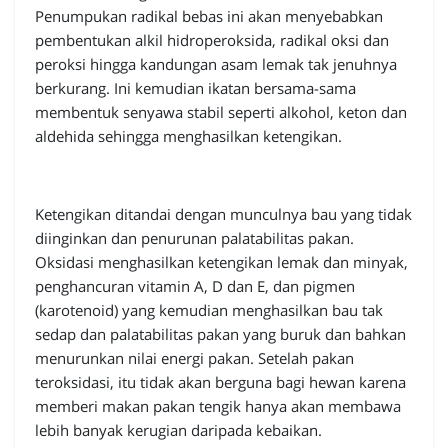
Penumpukan radikal bebas ini akan menyebabkan
pembentukan alkil hidroperoksida, radikal oksi dan
peroksi hingga kandungan asam lemak tak jenuhnya
berkurang. Ini kemudian ikatan bersama-sama
membentuk senyawa stabil seperti alkohol, keton dan
aldehida sehingga menghasilkan ketengikan.
Ketengikan ditandai dengan munculnya bau yang tidak
diinginkan dan penurunan palatabilitas pakan.
Oksidasi menghasilkan ketengikan lemak dan minyak,
penghancuran vitamin A, D dan E, dan pigmen
(karotenoid) yang kemudian menghasilkan bau tak
sedap dan palatabilitas pakan yang buruk dan bahkan
menurunkan nilai energi pakan. Setelah pakan
teroksidasi, itu tidak akan berguna bagi hewan karena
memberi makan pakan tengik hanya akan membawa
lebih banyak kerugian daripada kebaikan.