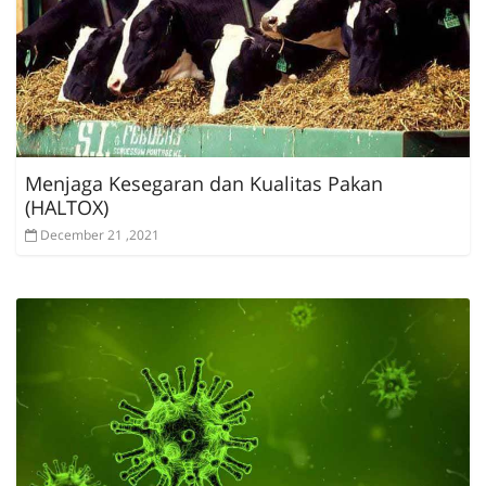
Menjaga Kesegaran dan Kualitas Pakan
(HALTOX)
December 21 ,2021